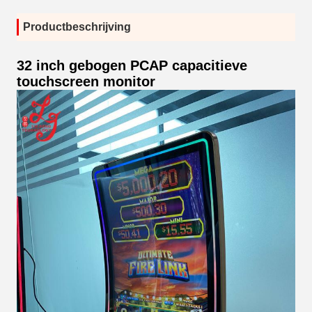
Productbeschrijving
32 inch gebogen PCAP capacitieve
touchscreen monitor