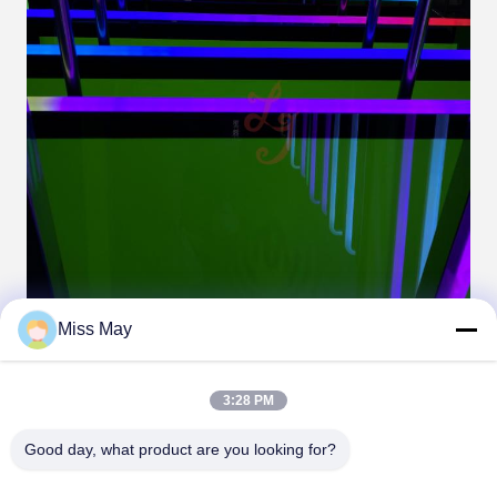
Miss May
3:28 PM
Good day, what product are you looking for?