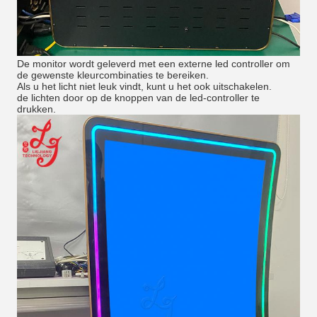
De monitor wordt geleverd met een externe led controller om
de gewenste kleurcombinaties te bereiken.
Als u het licht niet leuk vindt, kunt u het ook uitschakelen.
de lichten door op de knoppen van de led-controller te
drukken.