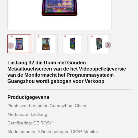
LieJiang 32 die Duim met Gouden
Metaaltouchscreen van de het Videospelletjeversie
van de Monitormacht het Programmasysteem
Guangzhou wordt gebogen voor Verkoop
Productgegevens
Plaats van herkomst: Guangzhou, China
Merknaam: LieJiang
Certificering: CE ROSH
Modelnummer: 32inch gebogen CPAP-Monitor