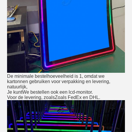
De minimale bestelhoeveelheid is 1, omdat we
kartonnen gebruiken voor verpakking en levering,
natuurlijk,
Je kunt
We bestellen ook een lcd-monitor.
Voor de levering, zoals
Zoals FedEx en DHL.