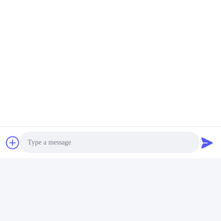
Photo