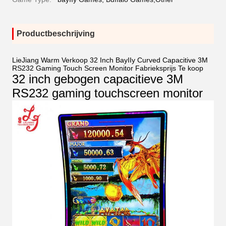
Productbeschrijving
LieJiang Warm Verkoop 32 Inch BayIIy Curved Capacitive 3M
RS232 Gaming Touch Screen Monitor Fabrieksprijs Te koop
32 inch gebogen capacitieve 3M
RS232 gaming touchscreen monitor