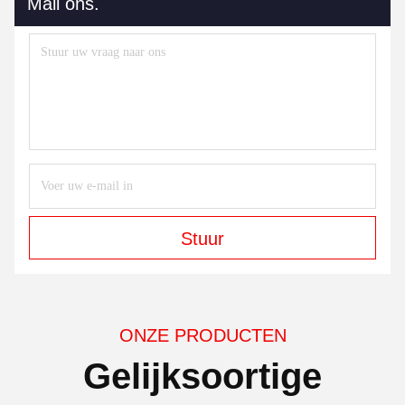
Mail ons.
Stuur
ONZE PRODUCTEN
Gelijksoortige