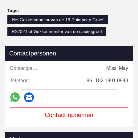
Tags:
Het Gokkenmonitor van de 19 Duimpcap Groef
RS232 het Gokkenmonitor van de casinogroef
Contactpersonen
Contactpersonen:
Miss. May
Telefoon:
86--182 1801 0948
Contact opnemen