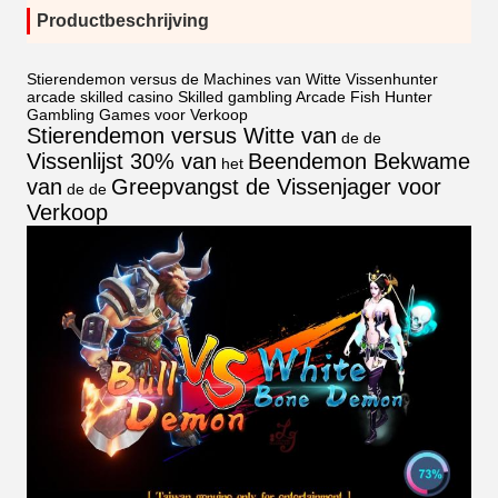
Productbeschrijving
Stierendemon versus de Machines van Witte Vissenhunter
arcade skilled casino Skilled gambling Arcade Fish Hunter
Gambling Games voor Verkoop
Stierendemon versus Witte van
de de
Vissenlijst 30% van
Beendemon Bekwame
het
van
Greepvangst de Vissenjager voor
de de
Verkoop