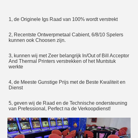
1, de Originele Igs Raad van 100% wordt verstrekt
2, Recentste Ontwerpmetaal Cabient, 6/8/10 Spelers 
kunnen ook Choosen zijn.
3, kunnen wij met Zeer belangrijk In/Out of Bill Acceptor 
And Thermal Printers verstrekken of het Muntstuk 
werkte
4, de Meeste Gunstige Prijs met de Beste Kwaliteit en 
Dienst
5, geven wij de Raad en de Technische ondersteuning 
van Prefessional, Perfect na de Verkoopdienst!