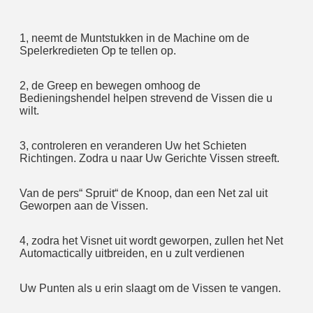
1, neemt de Muntstukken in de Machine om de 
Spelerkredieten Op te tellen op.
2, de Greep en bewegen omhoog de 
Bedieningshendel helpen strevend de Vissen die u 
wilt.
3, controleren en veranderen Uw het Schieten 
Richtingen. Zodra u naar Uw Gerichte Vissen streeft.
Van de pers“ Spruit“ de Knoop, dan een Net zal uit 
Geworpen aan de Vissen.
4, zodra het Visnet uit wordt geworpen, zullen het Net 
Automactically uitbreiden, en u zult verdienen
Uw Punten als u erin slaagt om de Vissen te vangen.