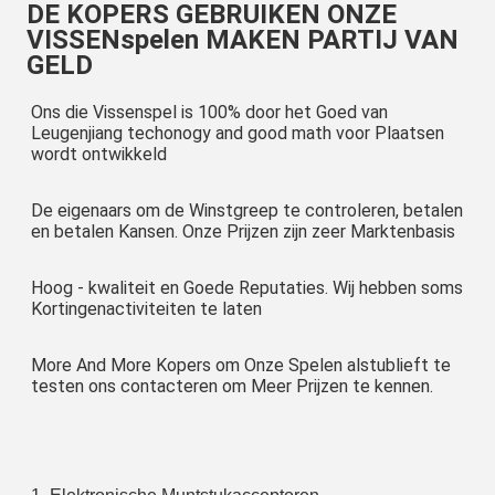
DE KOPERS GEBRUIKEN ONZE
VISSENspelen MAKEN PARTIJ VAN
GELD
Ons die Vissenspel is 100% door het Goed van 
Leugenjiang techonogy and good math voor Plaatsen 
wordt ontwikkeld
De eigenaars om de Winstgreep te controleren, betalen 
en betalen Kansen. Onze Prijzen zijn zeer Marktenbasis
Hoog - kwaliteit en Goede Reputaties. Wij hebben soms 
Kortingenactiviteiten te laten
More And More Kopers om Onze Spelen alstublieft te 
testen ons contacteren om Meer Prijzen te kennen.