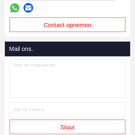
Contact opnemen
Mail ons.
Stuur