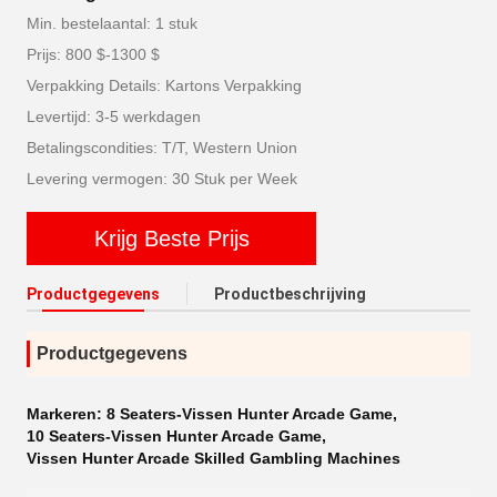
Min. bestelaantal: 1 stuk
Prijs: 800 $-1300 $
Verpakking Details: Kartons Verpakking
Levertijd: 3-5 werkdagen
Betalingscondities: T/T, Western Union
Levering vermogen: 30 Stuk per Week
Krijg Beste Prijs
Productgegevens
Productbeschrijving
Productgegevens
Markeren:
8 Seaters-Vissen Hunter Arcade Game
,
10 Seaters-Vissen Hunter Arcade Game
,
Vissen Hunter Arcade Skilled Gambling Machines