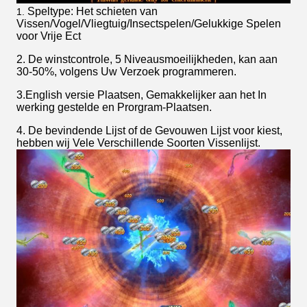
Speltype: Het schieten van
1.
Vissen/Vogel/Vliegtuig/Insectspelen/Gelukkige Spelen
voor Vrije Ect
2. De winstcontrole, 5 Niveausmoeilijkheden, kan aan
30-50%, volgens Uw Verzoek programmeren.
3.English versie Plaatsen, Gemakkelijker aan het In
werking gestelde en Prorgram-Plaatsen.
4. De bevindende Lijst of de Gevouwen Lijst voor kiest,
hebben wij Vele Verschillende Soorten Vissenlijst.