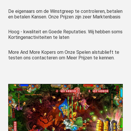
De eigenaars om de Winstgreep te controleren, betalen 
en betalen Kansen. Onze Prijzen zijn zeer Marktenbasis
Hoog - kwaliteit en Goede Reputaties. Wij hebben soms 
Kortingenactiviteiten te laten
More And More Kopers om Onze Spelen alstublieft te 
testen ons contacteren om Meer Prijzen te kennen.