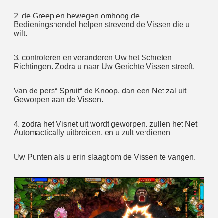
2, de Greep en bewegen omhoog de 
Bedieningshendel helpen strevend de Vissen die u 
wilt.
3, controleren en veranderen Uw het Schieten 
Richtingen. Zodra u naar Uw Gerichte Vissen streeft.
Van de pers“ Spruit“ de Knoop, dan een Net zal uit 
Geworpen aan de Vissen.
4, zodra het Visnet uit wordt geworpen, zullen het Net 
Automactically uitbreiden, en u zult verdienen
Uw Punten als u erin slaagt om de Vissen te vangen.