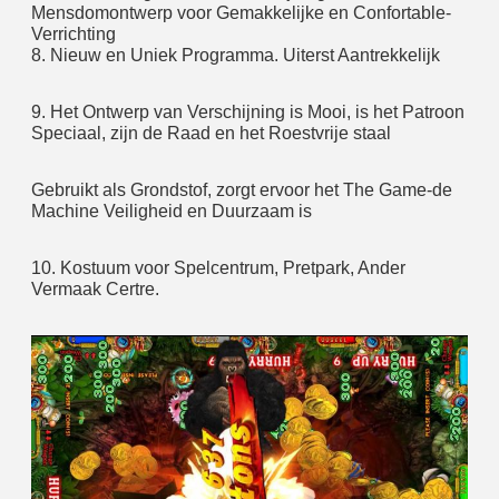
Mensdomontwerp voor Gemakkelijke en Confortable-
Verrichting
8. Nieuw en Uniek Programma. Uiterst Aantrekkelijk
9. Het Ontwerp van Verschijning is Mooi, is het Patroon 
Speciaal, zijn de Raad en het Roestvrije staal
Gebruikt als Grondstof, zorgt ervoor het The Game-de 
Machine Veiligheid en Duurzaam is
10. Kostuum voor Spelcentrum, Pretpark, Ander 
Vermaak Certre.