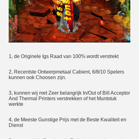
1, de Originele Igs Raad van 100% wordt verstrekt
2, Recentste Ontwerpmetaal Cabient, 6/8/10 Spelers 
kunnen ook Choosen zijn.
3, kunnen wij met Zeer belangrijk In/Out of Bill Acceptor 
And Thermal Printers verstrekken of het Muntstuk 
werkte
4, de Meeste Gunstige Prijs met de Beste Kwaliteit en 
Dienst