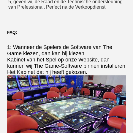
5, geven wij de Raad en de Technische ondersteuning 
van Prefessional, Perfect na de Verkoopdienst!
FAQ:
1: Wanneer de Spelers de Software van The
Game kiezen, dan kan hij kiezen
Kabinet van het Spel op onze Website, dan
kunnen wij The Game-Software binnen installeren
Het Kabinet dat hij heeft gekozen.