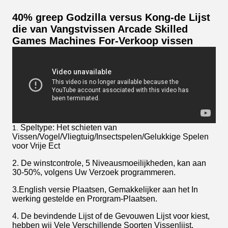
40% greep Godzilla versus Kong-de Lijst
die van Vangstvissen Arcade Skilled
Games Machines For-Verkoop vissen
Speltype: Het schieten van
1.
Vissen/Vogel/Vliegtuig/Insectspelen/Gelukkige Spelen
voor Vrije Ect
2. De winstcontrole, 5 Niveausmoeilijkheden, kan aan
30-50%, volgens Uw Verzoek programmeren.
3.English versie Plaatsen, Gemakkelijker aan het In
werking gestelde en Prorgram-Plaatsen.
4. De bevindende Lijst of de Gevouwen Lijst voor kiest,
hebben wij Vele Verschillende Soorten Vissenlijst.