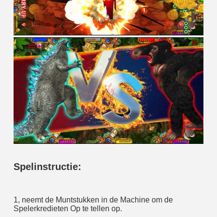
Spelinstructie:
1, neemt de Muntstukken in de Machine om de 
Spelerkredieten Op te tellen op.