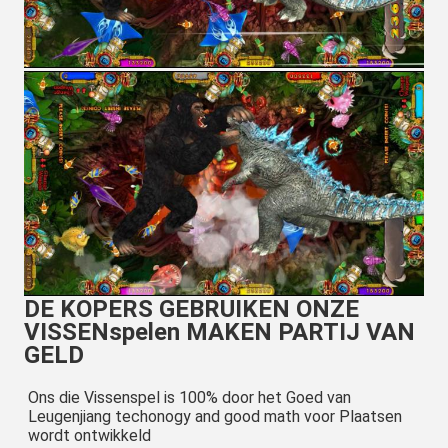
DE KOPERS GEBRUIKEN ONZE
VISSENspelen MAKEN PARTIJ VAN
GELD
Ons die Vissenspel is 100% door het Goed van 
Leugenjiang techonogy and good math voor Plaatsen 
wordt ontwikkeld