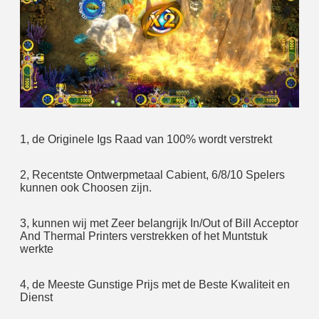
1, de Originele Igs Raad van 100% wordt verstrekt
2, Recentste Ontwerpmetaal Cabient, 6/8/10 Spelers 
kunnen ook Choosen zijn.
3, kunnen wij met Zeer belangrijk In/Out of Bill Acceptor 
And Thermal Printers verstrekken of het Muntstuk 
werkte
4, de Meeste Gunstige Prijs met de Beste Kwaliteit en 
Dienst