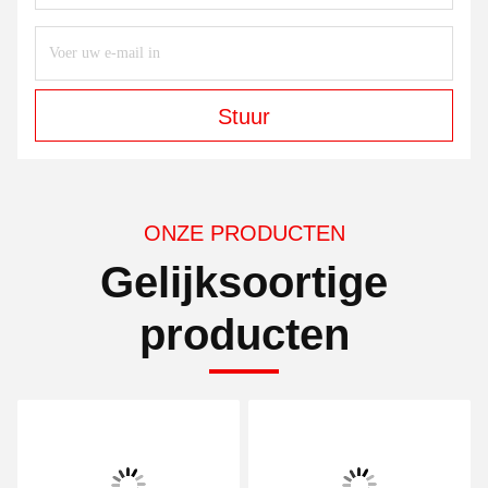
Stuur
ONZE PRODUCTEN
Gelijksoortige
producten