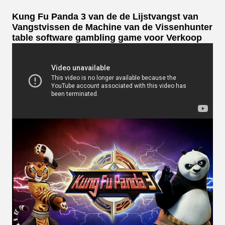
Kung Fu Panda 3 van de de Lijstvangst van
Vangstvissen de Machine van de Vissenhunter
table software gambling game voor Verkoop