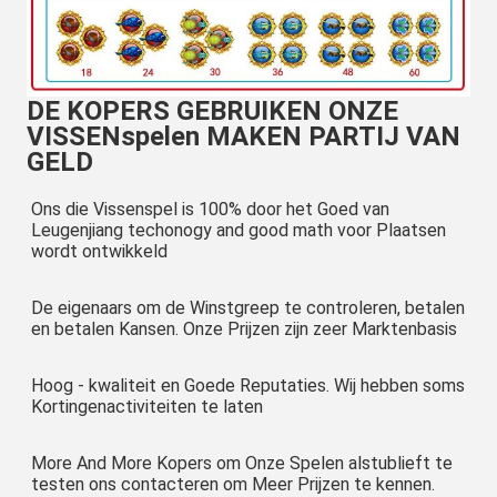
DE KOPERS GEBRUIKEN ONZE
VISSENspelen MAKEN PARTIJ VAN
GELD
Ons die Vissenspel is 100% door het Goed van 
Leugenjiang techonogy and good math voor Plaatsen 
wordt ontwikkeld
De eigenaars om de Winstgreep te controleren, betalen 
en betalen Kansen. Onze Prijzen zijn zeer Marktenbasis
Hoog - kwaliteit en Goede Reputaties. Wij hebben soms 
Kortingenactiviteiten te laten
More And More Kopers om Onze Spelen alstublieft te 
testen ons contacteren om Meer Prijzen te kennen.