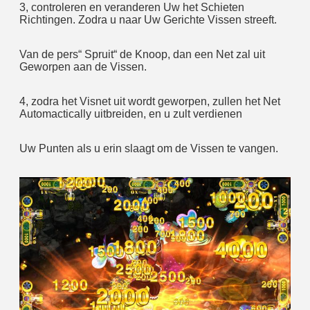
3, controleren en veranderen Uw het Schieten 
Richtingen. Zodra u naar Uw Gerichte Vissen streeft.
Van de pers“ Spruit“ de Knoop, dan een Net zal uit 
Geworpen aan de Vissen.
4, zodra het Visnet uit wordt geworpen, zullen het Net 
Automactically uitbreiden, en u zult verdienen
Uw Punten als u erin slaagt om de Vissen te vangen.