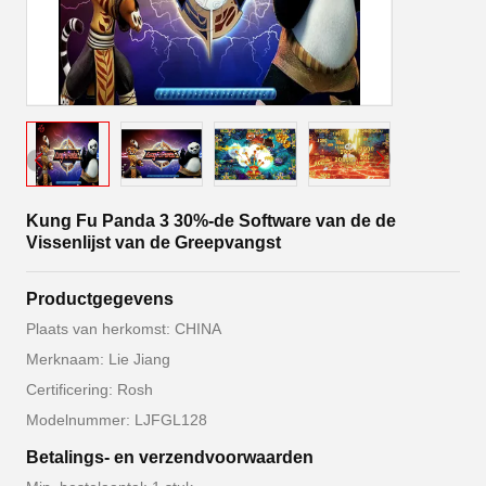
Kung Fu Panda 3 30%-de Software van de de
Vissenlijst van de Greepvangst
Productgegevens
Plaats van herkomst: CHINA
Merknaam: Lie Jiang
Certificering: Rosh
Modelnummer: LJFGL128
Betalings- en verzendvoorwaarden