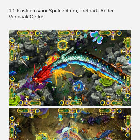
10. Kostuum voor Spelcentrum, Pretpark, Ander 
Vermaak Certre.