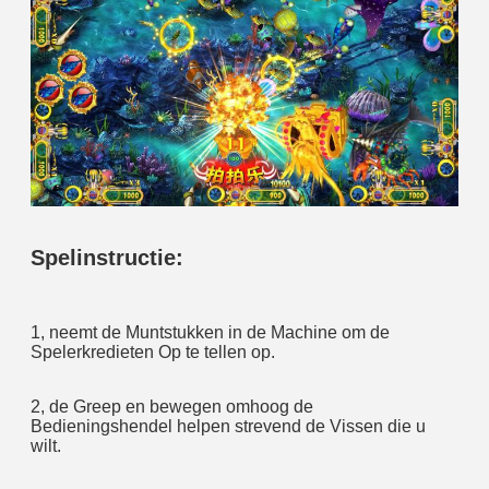
Spelinstructie:
1, neemt de Muntstukken in de Machine om de 
Spelerkredieten Op te tellen op.
2, de Greep en bewegen omhoog de 
Bedieningshendel helpen strevend de Vissen die u 
wilt.