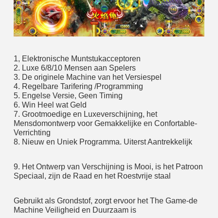
1, Elektronische Muntstukacceptoren
2. Luxe 6/8/10 Mensen aan Spelers
3. De originele Machine van het Versiespel
4. Regelbare Tarifering /Programming
5. Engelse Versie, Geen Timing
6. Win Heel wat Geld
7. Grootmoedige en Luxeverschijning, het 
Mensdomontwerp voor Gemakkelijke en Confortable-
Verrichting
8. Nieuw en Uniek Programma. Uiterst Aantrekkelijk
9. Het Ontwerp van Verschijning is Mooi, is het Patroon 
Speciaal, zijn de Raad en het Roestvrije staal
Gebruikt als Grondstof, zorgt ervoor het The Game-de 
Machine Veiligheid en Duurzaam is