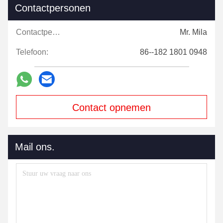
Contactpersonen
Contactpersonen:
Mr. Mila
Telefoon:
86--182 1801 0948
Contact opnemen
Mail ons.