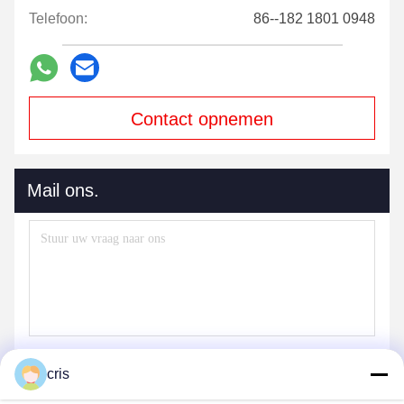
Telefoon:
86--182 1801 0948
Contact opnemen
Mail ons.
cris