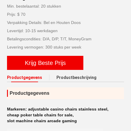
Min. bestelaantal: 20 stukken
Prijs: $ 70
Verpakking Details: Bel en Houten Doos
Levertijd: 10-15 werkdagen
Betalingscondities: D/A, D/P, T/T, MoneyGram
Levering vermogen: 300 stuks per week
Krijg Beste Prijs
Productgegevens
Productbeschrijving
Productgegevens
Markeren:
adjustable casino chairs stainless steel
,
cheap poker table chairs for sale
,
slot machine chairs arcade gaming