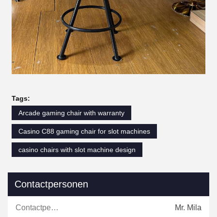
Tags:
Arcade gaming chair with warranty
Casino C88 gaming chair for slot machines
casino chairs with slot machine design
Contactpersonen
Contactpersonen:
Mr. Mila