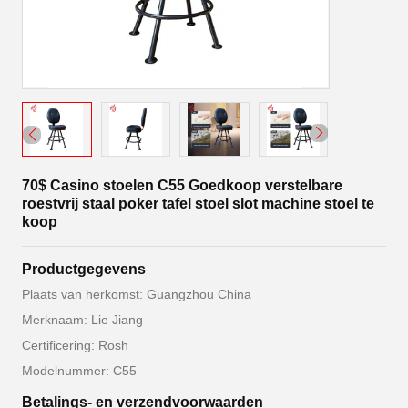
70$ Casino stoelen C55 Goedkoop verstelbare
roestvrij staal poker tafel stoel slot machine stoel te
koop
Productgegevens
Plaats van herkomst: Guangzhou China
Merknaam: Lie Jiang
Certificering: Rosh
Modelnummer: C55
Betalings- en verzendvoorwaarden