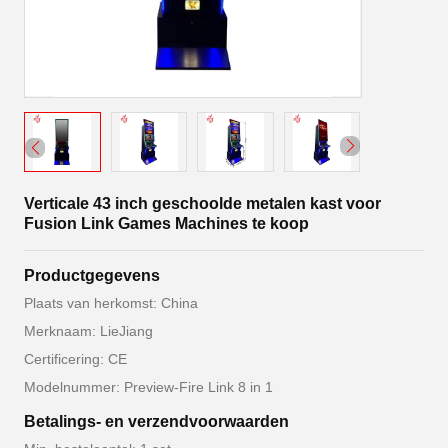
Verticale 43 inch geschoolde metalen kast voor
Fusion Link Games Machines te koop
Productgegevens
Plaats van herkomst: China
Merknaam: LieJiang
Certificering: CE
Modelnummer: Preview-Fire Link 8 in 1
Betalings- en verzendvoorwaarden