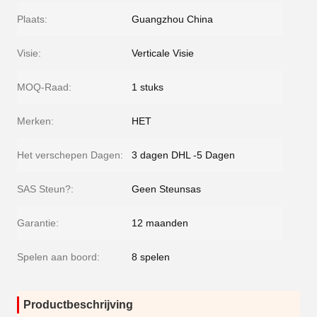
Plaats:
Guangzhou China
Visie:
Verticale Visie
MOQ-Raad:
1 stuks
Merken:
HET
Het verschepen Dagen:
3 dagen DHL -5 Dagen
SAS Steun?:
Geen Steunsas
Garantie:
12 maanden
Spelen aan boord:
8 spelen
Productbeschrijving