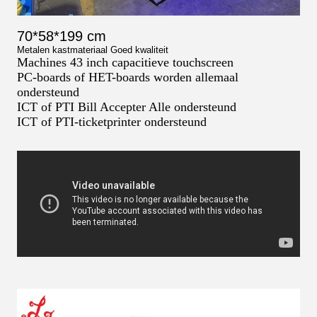
70*58*199 cm
Metalen kastmateriaal Goed kwaliteit
Machines 43 inch capacitieve touchscreen
PC-boards of HET-boards worden allemaal
ondersteund
ICT of PTI Bill Accepter Alle ondersteund
ICT of PTI-ticketprinter ondersteund