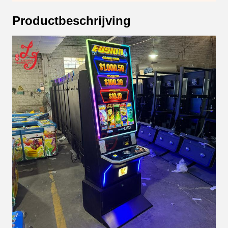
Productbeschrijving