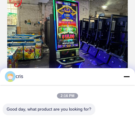
cris
2:16 PM
Good day, what product are you looking for?