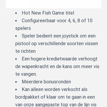
Hot New Fish Game titel
Configureerbaar voor 4, 6, 8 of 10
spelers
Speler bedient een joystick om een
pistool op verschillende soorten vissen
te richten
Een hogere kredietwaarde verhoogt
de wapenkracht en de kans om meer vis
te vangen.
Meerdere bonusronden
Kan alleen worden verkocht als
bordpakket of klaar om te gaan in een
van onze aangepaste top van de lijn vis