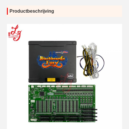
Productbeschrijving