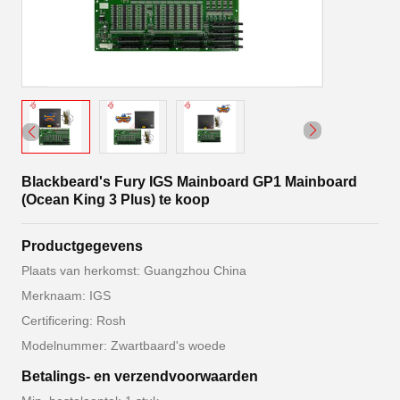
Blackbeard's Fury IGS Mainboard GP1 Mainboard
(Ocean King 3 Plus) te koop
Productgegevens
Plaats van herkomst: Guangzhou China
Merknaam: IGS
Certificering: Rosh
Modelnummer: Zwartbaard's woede
Betalings- en verzendvoorwaarden