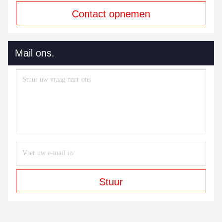
Contact opnemen
Mail ons.
Stuur