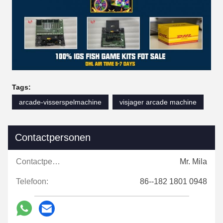
Tags:
arcade-visserspelmachine
visjager arcade machine
Contactpersonen
Contactpersonen:
Mr. Mila
Telefoon:
86--182 1801 0948