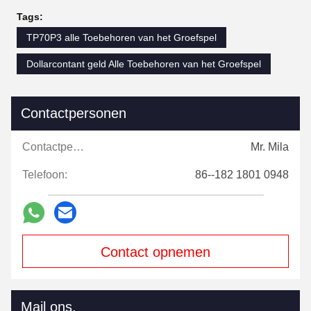
Tags:
TP70P3 alle Toebehoren van het Groefspel
Dollarcontant geld Alle Toebehoren van het Groefspel
Contactpersonen
Contactpersonen:
Mr. Mila
Telefoon:
86--182 1801 0948
Contact opnemen
Mail ons.