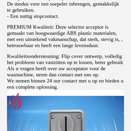
De modus voor een soepeler inbrengen, gemakkelijk
te gebruiken.
- Een nuttig stopcontact.
PREMIUM Kwaliteit: Deze selector acceptor is
gemaakt van hoogwaardige ABS plastic materialen,
met een uitstekend vakmanschap, dat sterk, stevig is, ,
betrouwbaar en heeft een lange levensduur.
Kwaliteitsondersteuning: Flip cover ontwerp, volledig
het probleem van vastzitten op te lossen, beter gebruik
Als u vragen heeft over uw acceptator voor de
wasmachine, neem dan contact met ons op.
We nemen binnen 24 uur contact met u op en bieden u
een complete oplossing.