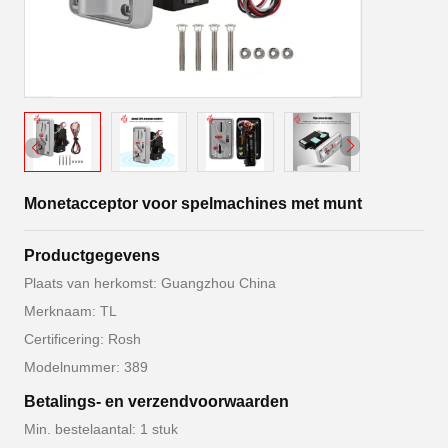
Monetacceptor voor spelmachines met munt
Productgegevens
Plaats van herkomst: Guangzhou China
Merknaam: TL
Certificering: Rosh
Modelnummer: 389
Betalings- en verzendvoorwaarden
Min. bestelaantal: 1 stuk