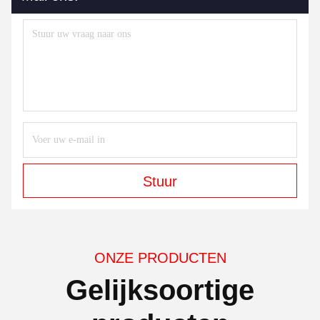
Stuur
ONZE PRODUCTEN
Gelijksoortige