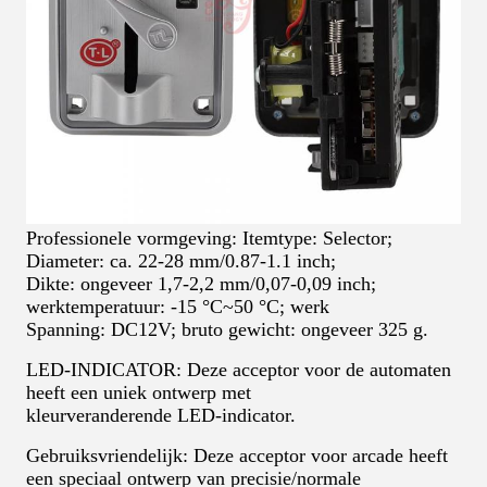
Professionele vormgeving: Itemtype: Selector;
Diameter: ca. 22-28 mm/0.87-1.1 inch;
Dikte: ongeveer 1,7-2,2 mm/0,07-0,09 inch;
werktemperatuur: -15 °C~50 °C; werk
Spanning: DC12V; bruto gewicht: ongeveer 325 g.
LED-INDICATOR: Deze acceptor voor de automaten
heeft een uniek ontwerp met
kleurveranderende LED-indicator.
Gebruiksvriendelijk: Deze acceptor voor arcade heeft
een speciaal ontwerp van precisie/normale