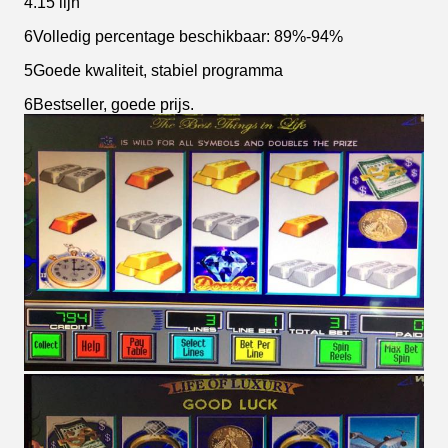
4.15 lijn
6Volledig percentage beschikbaar: 89%-94%
5Goede kwaliteit, stabiel programma
6Bestseller, goede prijs.