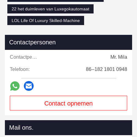
22 het duimleven van Luxegokautomaat
LOL Life Of Luxury Skilled-Machine
Contactpersonen
Contactpersonen:
Mr. Mila
Telefoon:
86--182 1801 0948
Contact opnemen
Mail ons.