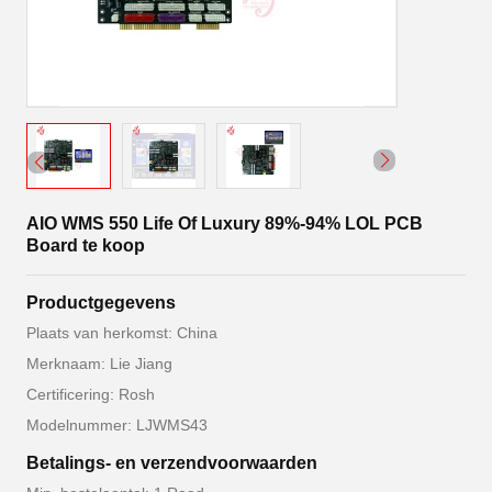
AIO WMS 550 Life Of Luxury 89%-94% LOL PCB
Board te koop
Productgegevens
Plaats van herkomst: China
Merknaam: Lie Jiang
Certificering: Rosh
Modelnummer: LJWMS43
Betalings- en verzendvoorwaarden