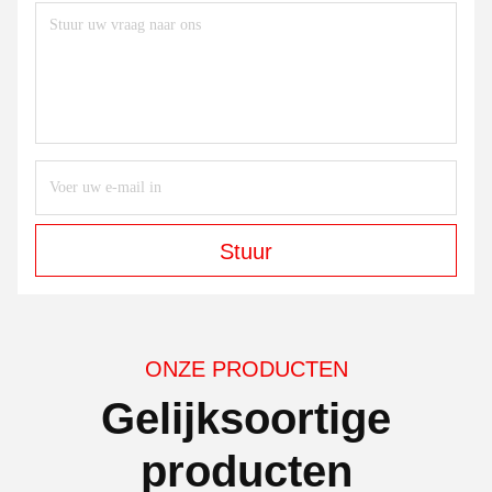
Stuur
ONZE PRODUCTEN
Gelijksoortige
producten