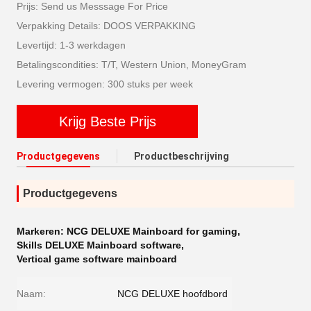
Prijs: Send us Messsage For Price
Verpakking Details: DOOS VERPAKKING
Levertijd: 1-3 werkdagen
Betalingscondities: T/T, Western Union, MoneyGram
Levering vermogen: 300 stuks per week
Krijg Beste Prijs
Productgegevens
Productbeschrijving
Productgegevens
Markeren:
NCG DELUXE Mainboard for gaming
,
Skills DELUXE Mainboard software
,
Vertical game software mainboard
Naam:
NCG DELUXE hoofdbord