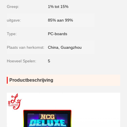
Greep:
1% tot 15%
uitgave:
85% aan 99%
Type:
PC-boards
Plaats van herkomst:
China, Guangzhou
Hoeveel Spelen:
5
Productbeschrijving