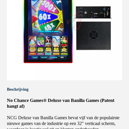
Beschrijving
No Chance Games® Deluxe van Banilla Games (Patent
hangt af)
NCG Deluxe van Banilla Games bevat vijf van de populairste
nieuwe games van de industrie op een 32" verticaal scherm,