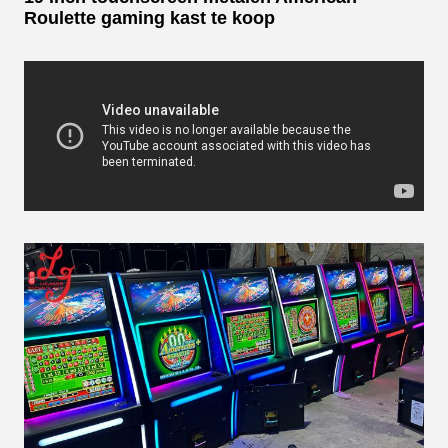
Roulette gaming kast te koop