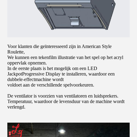
Voor klanten die geïnteresseerd zijn in American Style
Roulette,
We kunnen een tekenfilm illustratie van het spel op het acryl
oppervlak opnemen.
In de eerste plaats is het mogelijk om een LED
JackpotProgressive Display te installeren, waardoor een
dubbele-effectmachine wordt
voldoet aan de verschillende spelvoorkeuren.
De ventilator is voorzien van ventilatoren en luidsprekers.
Temperatuur, waardoor de levensduur van de machine wordt
verlengd.