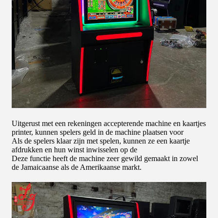
Uitgerust met een rekeningen accepterende machine en kaartjes
printer, kunnen spelers geld in de machine plaatsen voor
Als de spelers klaar zijn met spelen, kunnen ze een kaartje
afdrukken en hun winst inwisselen op de
Deze functie heeft de machine zeer gewild gemaakt in zowel
de Jamaicaanse als de Amerikaanse markt.