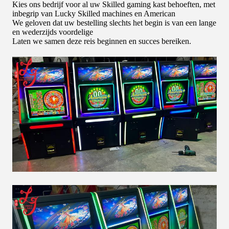
Kies ons bedrijf voor al uw Skilled gaming kast behoeften, met
inbegrip van Lucky Skilled machines en American
We geloven dat uw bestelling slechts het begin is van een lange
en wederzijds voordelige
Laten we samen deze reis beginnen en succes bereiken.