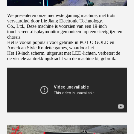
We presenteren onze nieuwste gaming machine, met trots
vervaardigd door Lie Jiang Electronic Technology.
Co., Ltd., Deze machine is voorzien van een 19-inch
touchscreen-displaymonitor gemonteerd op een stevig ijzeren
chassis.
Het is vooral populair voor gebruik in POT O GOLD en
American Style Roulette games, waardoor het
Het 19-inch scherm, uitgerust met LED-lichten, verbetert de
de visuele aantrekkingskracht van de machine bij gebruik.