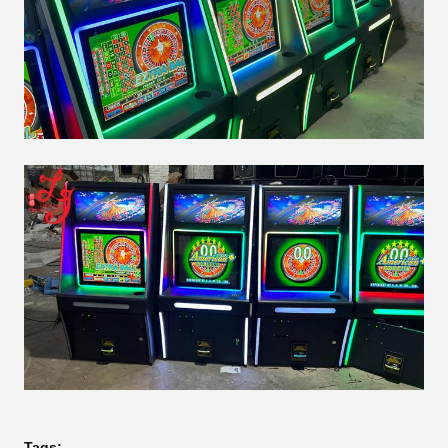
Tags: