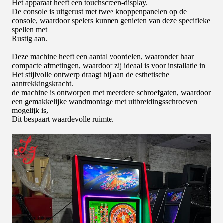
Het apparaat heeft een touchscreen-display.
De console is uitgerust met twee knoppenpanelen op de
console, waardoor spelers kunnen genieten van deze specifieke
spellen met
Rustig aan.
Deze machine heeft een aantal voordelen, waaronder haar
compacte afmetingen, waardoor zij ideaal is voor installatie in
Het stijlvolle ontwerp draagt bij aan de esthetische
aantrekkingskracht.
de machine is ontworpen met meerdere schroefgaten, waardoor
een gemakkelijke wandmontage met uitbreidingsschroeven
mogelijk is,
Dit bespaart waardevolle ruimte.