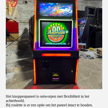
Het knoppenpaneel is ontworpen met flexibiliteit in het
achterhoofd.
Bij roulette is er een optie om het paneel intact te houden.