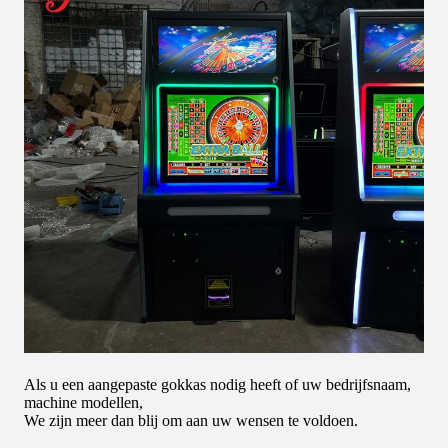
Als u een aangepaste gokkas nodig heeft of uw bedrijfsnaam,
machine modellen,
We zijn meer dan blij om aan uw wensen te voldoen.