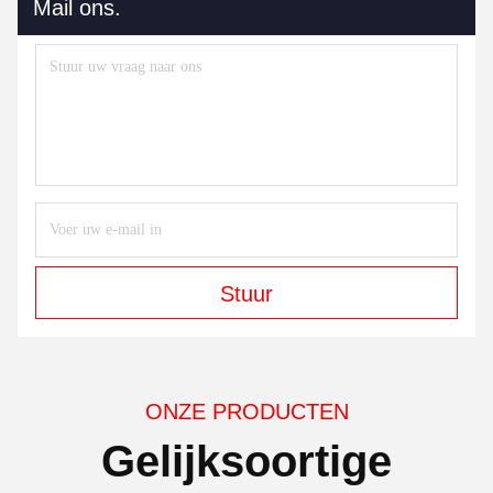
Mail ons.
Stuur
ONZE PRODUCTEN
Gelijksoortige