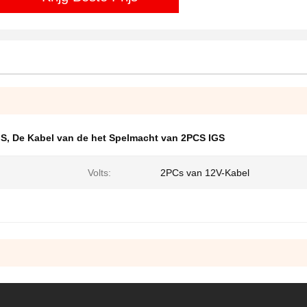
GS
,
De Kabel van de het Spelmacht van 2PCS IGS
Volts:
2PCs van 12V-Kabel