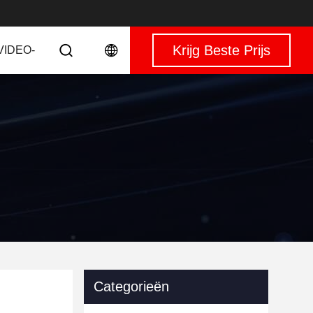
Krijg Beste Prijs
VIDEO-
Categorieën