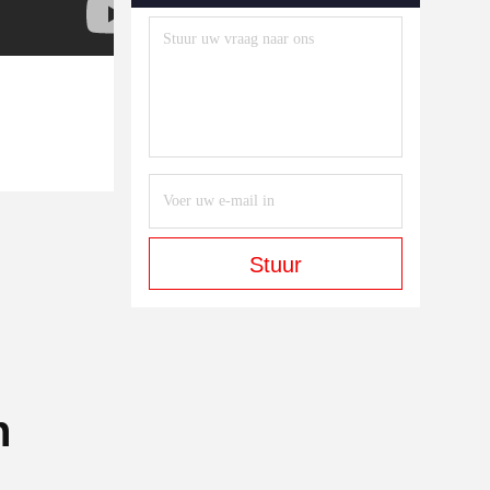
Stuur