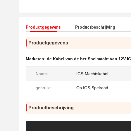
Productgegevens
Productbeschrijving
Productgegevens
Markeren:
de Kabel van de het Spelmacht van 12V I
Naam:
IGS-Machtskabel
gebruikt:
Op IGS-Spelraad
Productbeschrijving