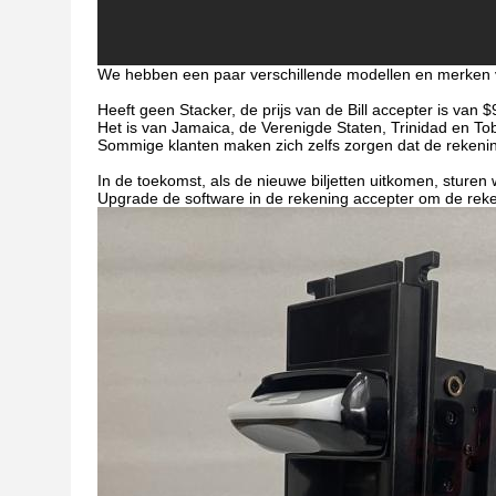
We hebben een paar verschillende modellen en merken van 
Heeft geen Stacker, de prijs van de Bill accepter is van 
Het is van Jamaica, de Verenigde Staten, Trinidad en To
Sommige klanten maken zich zelfs zorgen dat de rekenin
In de toekomst, als de nieuwe biljetten uitkomen, sturen
Upgrade de software in de rekening accepter om de reke