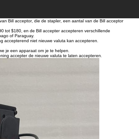
Bill acceptor, die de stapler, een aantal van de Bill acceptor
$90 tot $180, en de Bill accepter accepteren verschillende
bago of Paraguay.
g accepterend niet nieuwe valuta kan accepteren.
 we je een apparaat om je te helpen.
ning accepter de nieuwe valuta te laten accepteren.