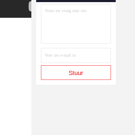
Stuur