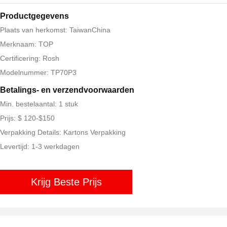
Productgegevens
Plaats van herkomst: TaiwanChina
Merknaam: TOP
Certificering: Rosh
Modelnummer: TP70P3
Betalings- en verzendvoorwaarden
Min. bestelaantal: 1 stuk
Prijs: $ 120-$150
Verpakking Details: Kartons Verpakking
Levertijd: 1-3 werkdagen
Krijg Beste Prijs