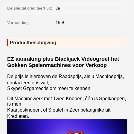
De sleutel crediteert uit:
Ja
Verhouding:
16:9
Productbeschrijving
EZ aanraking plus Blackjack Videogroef het
Gokken Spelenmachines voor Verkoop
De prijs is hierboven de Raadsprijs, als u Machineprijs,
contacteert ons wilt,
Skype: Gzgamecris om meer te kennen.
Dit Machinewerk met Twee Knopen, één is Spelknopen,
is men
Kaartjesknopen, of Sleutel in Zeer belangrijke uit
Kredieten.