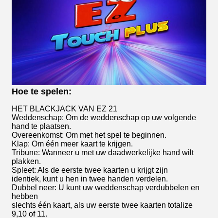
Hoe te spelen:
HET BLACKJACK VAN EZ 21
Weddenschap: Om de weddenschap op uw volgende
hand te plaatsen.
Overeenkomst: Om met het spel te beginnen.
Klap: Om één meer kaart te krijgen.
Tribune: Wanneer u met uw daadwerkelijke hand wilt
plakken.
Spleet: Als de eerste twee kaarten u krijgt zijn
identiek, kunt u hen in twee handen verdelen.
Dubbel neer: U kunt uw weddenschap verdubbelen en
hebben
slechts één kaart, als uw eerste twee kaarten totalize
9,10 of 11.