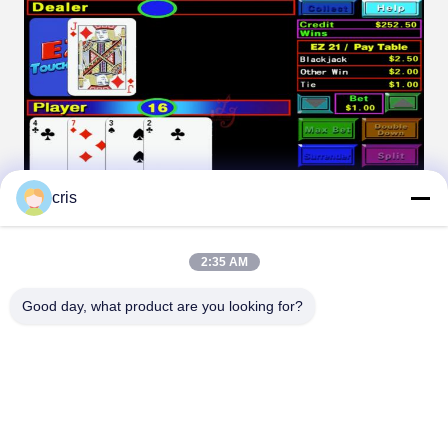
cris
2:35 AM
Good day, what product are you looking for?