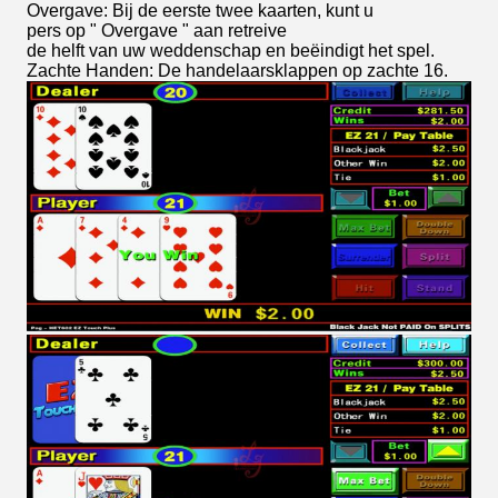
Overgave: Bij de eerste twee kaarten, kunt u
pers op " Overgave " aan retreive
de helft van uw weddenschap en beëindigt het spel.
Zachte Handen: De handelaarsklappen op zachte 16.