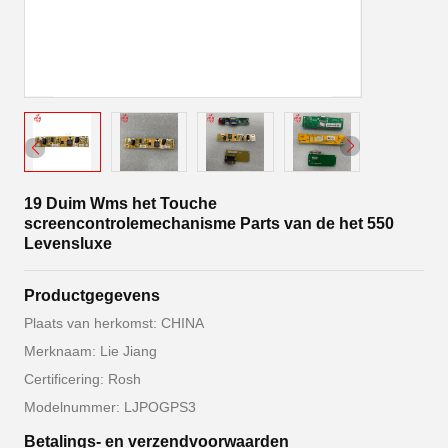
19 Duim Wms het Touche
screencontrolemechanisme Parts van de het 550
Levensluxe
Productgegevens
Plaats van herkomst: CHINA
Merknaam: Lie Jiang
Certificering: Rosh
Modelnummer: LJPOGPS3
Betalings- en verzendvoorwaarden