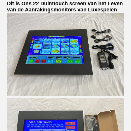
Dit is Ons 22 Duimtouch screen van het Leven
van de Aanrakingsmonitors van Luxespelen