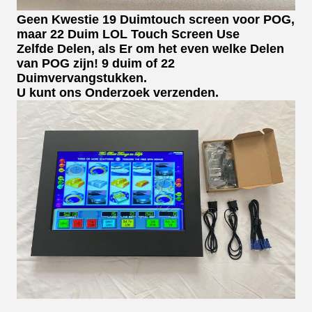
Geen Kwestie 19 Duimtouch screen voor POG,
maar 22 Duim LOL Touch Screen Use
Zelfde Delen, als Er om het even welke Delen
van POG zijn! 9 duim of 22
Duimvervangstukken.
U kunt ons Onderzoek verzenden.