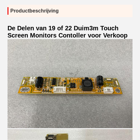
Productbeschrijving
De Delen van 19 of 22 Duim3m Touch
Screen Monitors Contoller voor Verkoop