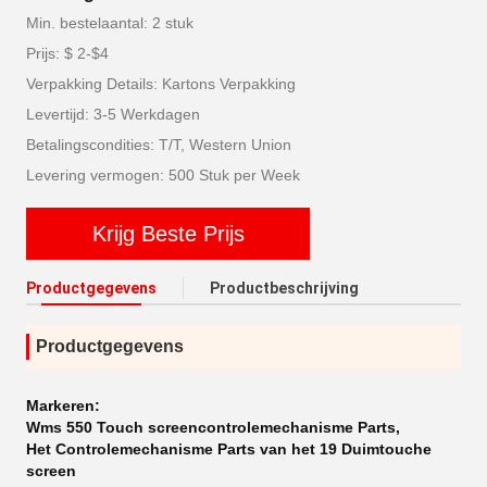
Min. bestelaantal: 2 stuk
Prijs: $ 2-$4
Verpakking Details: Kartons Verpakking
Levertijd: 3-5 Werkdagen
Betalingscondities: T/T, Western Union
Levering vermogen: 500 Stuk per Week
Krijg Beste Prijs
Productgegevens
Productbeschrijving
Productgegevens
Markeren:
Wms 550 Touch screencontrolemechanisme Parts
,
Het Controlemechanisme Parts van het 19 Duimtouche
screen