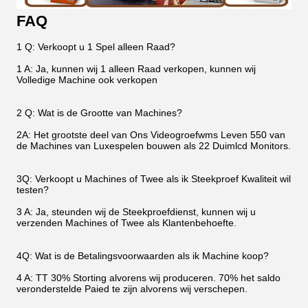
FAQ
1 Q: Verkoopt u 1 Spel alleen Raad?
1 A: Ja, kunnen wij 1 alleen Raad verkopen, kunnen wij
Volledige Machine ook verkopen
2 Q: Wat is de Grootte van Machines?
2A: Het grootste deel van Ons Videogroefwms Leven 550 van
de Machines van Luxespelen bouwen als 22 Duimlcd Monitors.
3Q: Verkoopt u Machines of Twee als ik Steekproef Kwaliteit wil
testen?
3 A: Ja, steunden wij de Steekproefdienst, kunnen wij u
verzenden Machines of Twee als Klantenbehoefte.
4Q: Wat is de Betalingsvoorwaarden als ik Machine koop?
4 A: TT 30% Storting alvorens wij produceren. 70% het saldo
veronderstelde Paied te zijn alvorens wij verschepen.