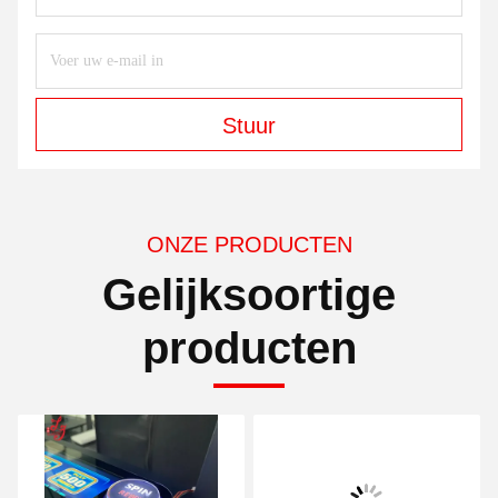
Stuur
ONZE PRODUCTEN
Gelijksoortige
producten