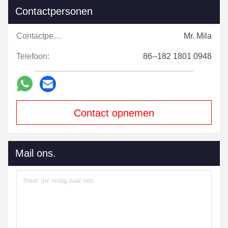
Contactpersonen
Contactpersonen:
Mr. Mila
Telefoon:
86--182 1801 0948
Contact opnemen
Mail ons.