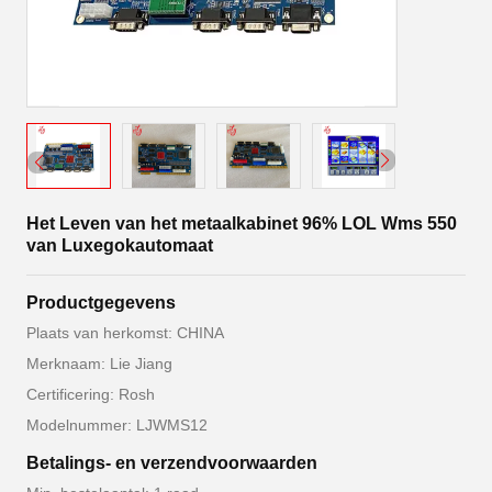
Het Leven van het metaalkabinet 96% LOL Wms 550
van Luxegokautomaat
Productgegevens
Plaats van herkomst: CHINA
Merknaam: Lie Jiang
Certificering: Rosh
Modelnummer: LJWMS12
Betalings- en verzendvoorwaarden