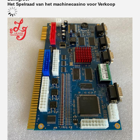
Het Spelraad van het machinecasino voor Verkoop