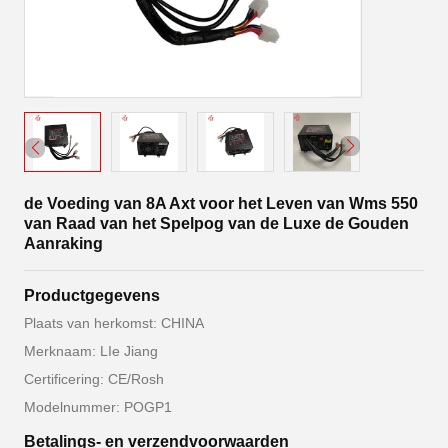
de Voeding van 8A Axt voor het Leven van Wms 550
van Raad van het Spelpog van de Luxe de Gouden
Aanraking
Productgegevens
Plaats van herkomst: CHINA
Merknaam: LIe Jiang
Certificering: CE/Rosh
Modelnummer: POGP1
Betalings- en verzendvoorwaarden