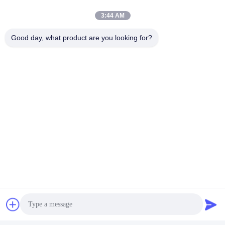
3:44 AM
Good day, what product are you looking for?