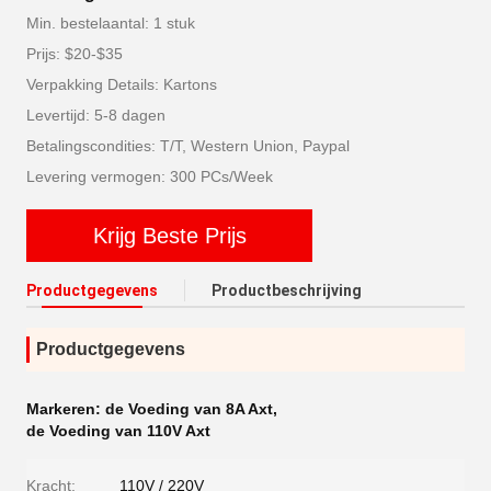
Min. bestelaantal: 1 stuk
Prijs: $20-$35
Verpakking Details: Kartons
Levertijd: 5-8 dagen
Betalingscondities: T/T, Western Union, Paypal
Levering vermogen: 300 PCs/Week
Krijg Beste Prijs
Productgegevens
Productbeschrijving
Productgegevens
Markeren:
de Voeding van 8A Axt
,
de Voeding van 110V Axt
Kracht:
110V / 220V