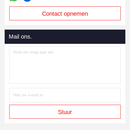
Contact opnemen
Mail ons.
Stuur