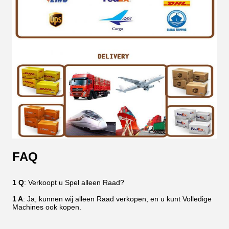
FAQ
1 Q
: Verkoopt u Spel alleen Raad?
1 A
: Ja, kunnen wij alleen Raad verkopen, en u kunt Volledige
Machines ook kopen.