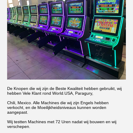
De Knopen die wij zijn de Beste Kwaliteit hebben gebruikt, wij
hebben Vele Klant rond World.USA, Paragury,
Chili, Mexico. Alle Machines die wij zijn Engels hebben
verkocht, en de Moeilijkheidsniveaus kunnen worden
aangepast.
Wij testten Machines met 72 Uren nadat wij bouwen en wij
verschepen.