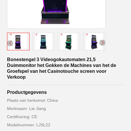
Bonestengel 3 Videogokautomaten 21,5
Duimmonitor het Gokken de Machines van het de
Groefspel van het Casinotouche screen voor
Verkoop
Productgegevens
Plaats van herkomst: China
Merknaam: Lie Jiang
Certificering: CE
Modelnummer: LJSL22