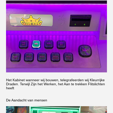
Het Kabinet wanneer wij bouwen, telegrafeerden wij Kleurrijke
Draden. Terwijl Zijn het Werken, het Aan te trekken Flitslichten
heeft
De Aandacht van mensen