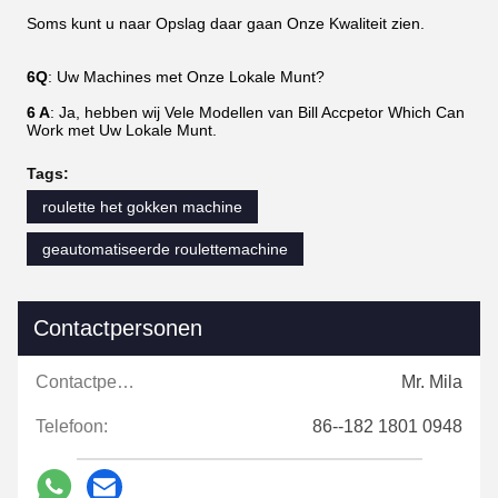
Soms kunt u naar Opslag daar gaan Onze Kwaliteit zien.
6Q
: Uw Machines met Onze Lokale Munt?
6 A
: Ja, hebben wij Vele Modellen van Bill Accpetor Which Can
Work met Uw Lokale Munt.
Tags:
roulette het gokken machine
geautomatiseerde roulettemachine
Contactpersonen
Contactpersonen:
Mr. Mila
Telefoon:
86--182 1801 0948