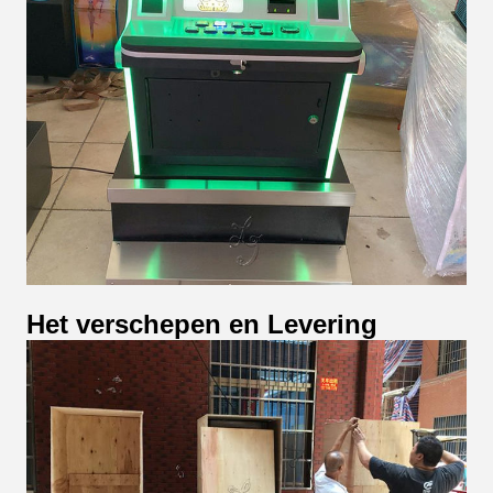
Het verschepen en Levering