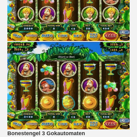
Bonestengel 3 Gokautomaten