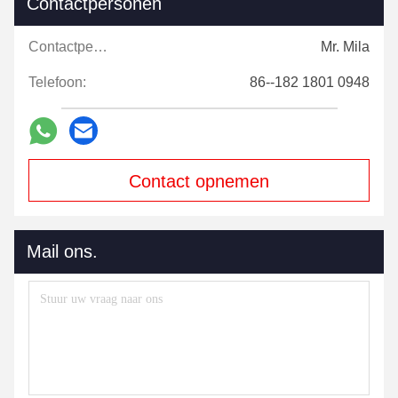
Contactpersonen
Contactpersonen:
Mr. Mila
Telefoon:
86--182 1801 0948
Contact opnemen
Mail ons.