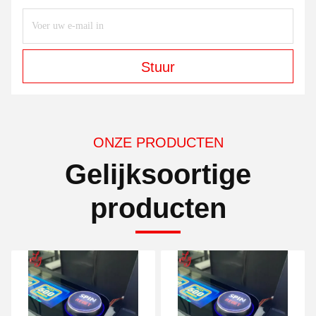
Stuur
ONZE PRODUCTEN
Gelijksoortige
producten