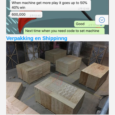
Verpakking en Shippinng