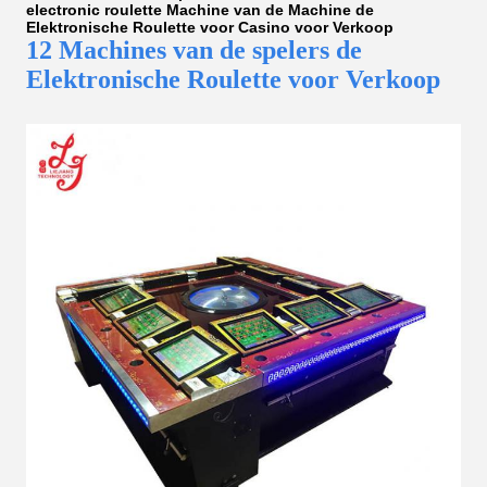
electronic roulette Machine van de Machine de
Elektronische Roulette voor Casino voor Verkoop
12 Machines van de spelers de
Elektronische Roulette voor Verkoop