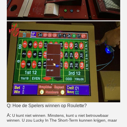
Q: Hoe de Spelers winnen op Roulette?
A:
U kunt niet winnen. Minstens, kunt u niet betrouwbaar
winnen. U zou Lucky In The Short-Term kunnen krijgen, maar