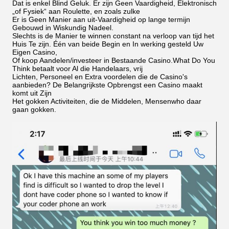
Dat is enkel Blind Geluk. Er zijn Geen Vaardigheid, Elektronisch
„of Fysiek“ aan Roulette, en zoals zulke
Er is Geen Manier aan uit-Vaardigheid op lange termijn
Gebouwd in Wiskundig Nadeel.
Slechts is de Manier te winnen constant na verloop van tijd het
Huis Te zijn. Één van beide Begin en In werking gesteld Uw
Eigen Casino,
Of koop Aandelen/investeer in Bestaande Casino.What Do You
Think betaalt voor Al die Handelaars, vrij
Lichten, Personeel en Extra voordelen die de Casino's
aanbieden? De Belangrijkste Opbrengst een Casino maakt
komt uit Zijn
Het gokken Activiteiten, die de Middelen, Mensenwho daar
gaan gokken.