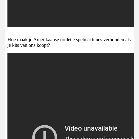
Hoe maak je Amerikaanse roulette spelmachines verbonden als
je kits van ons koopt?