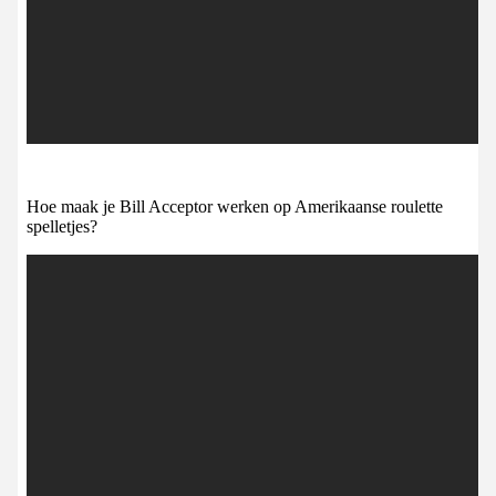
Hoe maak je Bill Acceptor werken op Amerikaanse roulette
spelletjes?