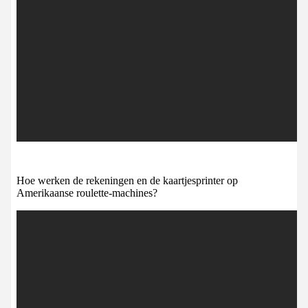
Hoe werken de rekeningen en de kaartjesprinter op
Amerikaanse roulette-machines?