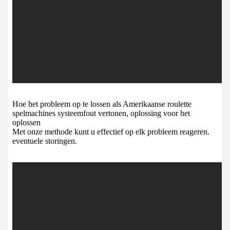
Hoe het probleem op te lossen als Amerikaanse roulette
spelmachines systeemfout vertonen, oplossing voor het
oplossen
Met onze methode kunt u effectief op elk probleem reageren.
eventuele storingen.