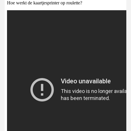
Hoe werkt de kaartjesprinter op roulette?