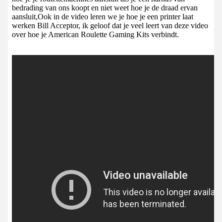
bedrading van ons koopt en niet weet hoe je de draad ervan
aansluit,Ook in de video leren we je hoe je een printer laat
werken Bill Acceptor, ik geloof dat je veel leert van deze video
over hoe je American Roulette Gaming Kits verbindt.