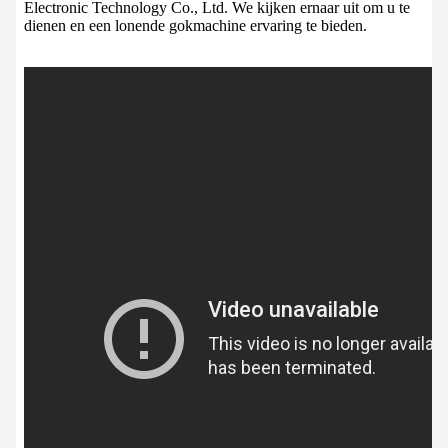
Electronic Technology Co., Ltd. We kijken ernaar uit om u te
dienen en een lonende gokmachine ervaring te bieden.