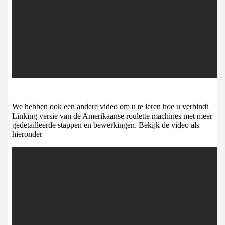
We hebben ook een andere video om u te leren hoe u verbindt
Linking versie van de Amerikaanse roulette machines met meer
gedetailleerde stappen en bewerkingen. Bekijk de video als
hieronder