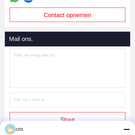
Contact opnemen
Mail ons.
Stuur
cris