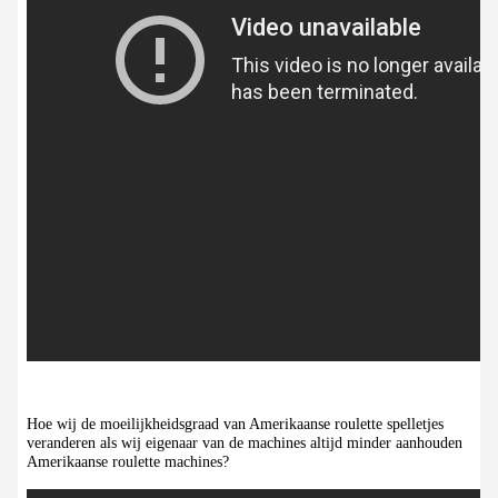
Hoe wij de moeilijkheidsgraad van Amerikaanse roulette spelletjes
veranderen als wij eigenaar van de machines altijd minder aanhouden
Amerikaanse roulette machines?