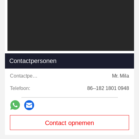
Contactpersonen
Contactpersonen:
Mr. Mila
Telefoon:
86--182 1801 0948
Contact opnemen