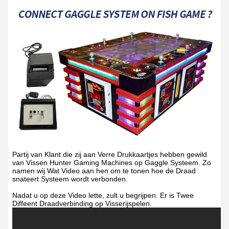
Partij van Klant die zij aan Verre Drukkaartjes hebben gewild
van Vissen Hunter Gaming Machines op Gaggle Systeem. Zo
namen wij Wat Video aan hen om te tonen hoe de Draad
snateert Systeem wordt verbonden.
Nadat u op deze Video lette, zult u begrijpen. Er is Twee
Diffeent Draadverbinding op Visserijspelen.